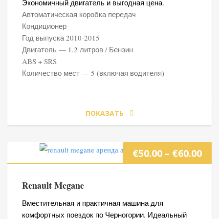
Экономичный двигатель и выгодная цена.
–
Автоматическая коробка передач
Кондиционер
€50
Год выпуска 2010-2015
Двигатель — 1.2 литров / Бензин
ABS + SRS
Количество мест — 5 (включая водителя)
ПОКАЗАТЬ
Ди
€
50.00
–
€
60.00
цен
Renault Megane
€50
Вместительная и практичная машина для
комфортных поездок по Черногории. Идеальный
–