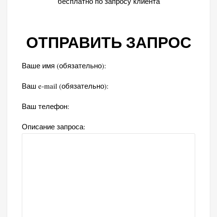
бесплатно по запросу клиента
ОТПРАВИТЬ ЗАПРОС
Ваше имя (обязательно):
Ваш e-mail (обязательно):
Ваш телефон:
Описание запроса: