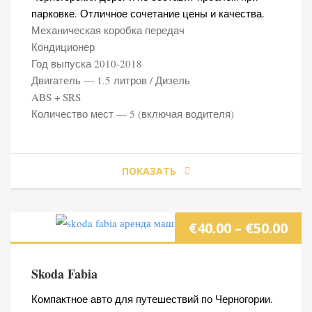
–
парковке. Отличное сочетание цены и качества.
Механическая коробка передач
€50
Кондиционер
Год выпуска 2010-2018
Двигатель — 1.5 литров / Дизель
ABS + SRS
Количество мест — 5 (включая водителя)
ПОКАЗАТЬ
Ди
€
40.00
–
€
50.00
цен
Skoda Fabia
€40
Компактное авто для путешествий по Черногории.