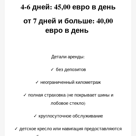
4-6 дней: 45,00 евро в день
от 7 дней и больше: 40,00
евро в день
Детали аренды:
✓ без депозитов
✓ неограниченный километраж
✓ полная страховка (не покрывает шины и
лобовое стекло)
✓ круглосуточное обслуживание
✓ детское кресло или навигация предоставляются