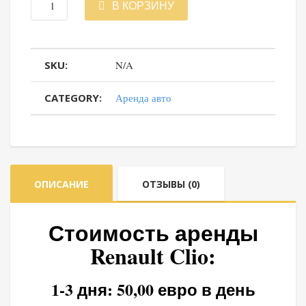
Количество
В КОРЗИНУ
товара
SKU:
N/A
Renault
Clio
CATEGORY:
Аренда авто
ОПИСАНИЕ
ОТЗЫВЫ (0)
Стоимость аренды
Renault Clio:
1-3 дня: 50,00 евро в день