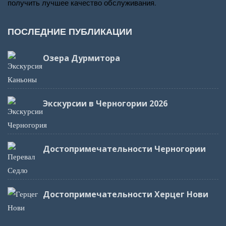
получить лучшее качество обслуживания.
ПОСЛЕДНИЕ ПУБЛИКАЦИИ
Озера Дурмитора
Экскурсии в Черногории 2026
Достопримечательности Черногории
Достопримечательности Херцег Нови