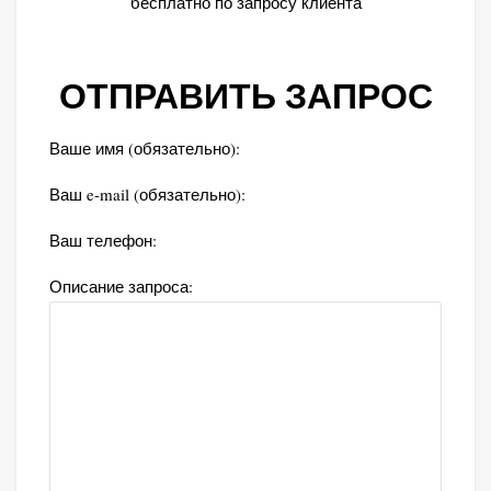
бесплатно по запросу клиента
ОТПРАВИТЬ ЗАПРОС
Ваше имя (обязательно):
Ваш e-mail (обязательно):
Ваш телефон:
Описание запроса: