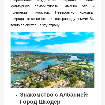
культурную самобытность. Именно это и
привлекает туристов. Невероятно красивая
природа также не оставит вас равнодушными! Вы
точно влюбитесь в эту страну.
Знакомство с Албанией:
Город Шкодер