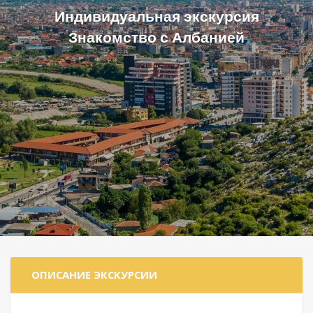
Индивидуальная экскурсия
Знакомство с Албанией
ОПИСАНИЕ ЭКСКУРСИИ