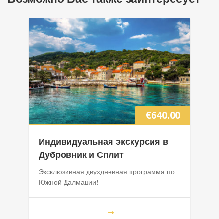
€
640.00
Индивидуальная экскурсия в
Дубровник и Сплит
Эксклюзивная двухдневная программа по
Южной Далмации!