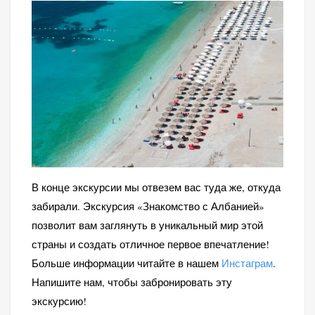
В конце экскурсии мы отвезем вас туда же, откуда
забирали. Экскурсия «Знакомство с Албанией»
позволит вам заглянуть в уникальный мир этой
страны и создать отличное первое впечатление!
Больше информации читайте в нашем
Инстаграм
.
Напишите нам, чтобы забронировать эту
экскурсию!