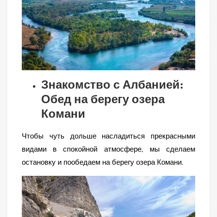
Знакомство с Албанией:
Обед на берегу озера
Комани
Чтобы чуть дольше насладиться прекрасными
видами в спокойной атмосфере, мы сделаем
остановку и пообедаем на берегу озера Комани.