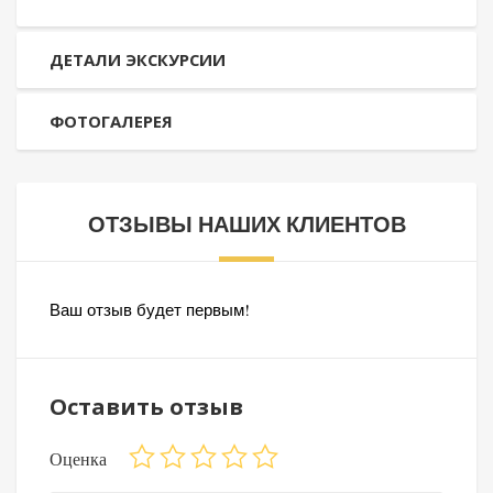
ДЕТАЛИ ЭКСКУРСИИ
ФОТОГАЛЕРЕЯ
ОТЗЫВЫ НАШИХ КЛИЕНТОВ
Ваш отзыв будет первым!
Оставить отзыв
Оценка