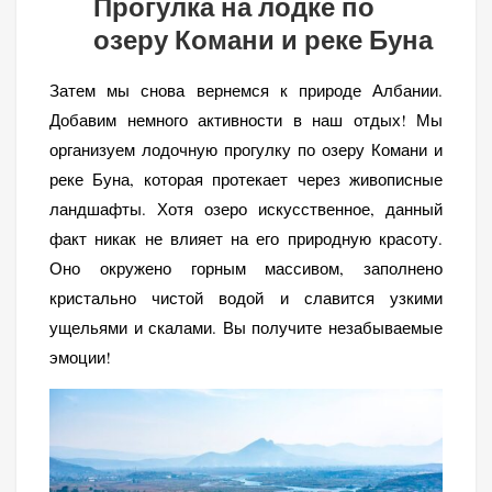
Прогулка на лодке по
озеру Комани и реке Буна
Затем мы снова вернемся к природе Албании.
Добавим немного активности в наш отдых! Мы
организуем лодочную прогулку по озеру Комани и
реке Буна, которая протекает через живописные
ландшафты. Хотя озеро искусственное, данный
факт никак не влияет на его природную красоту.
Оно окружено горным массивом, заполнено
кристально чистой водой и славится узкими
ущельями и скалами. Вы получите незабываемые
эмоции!