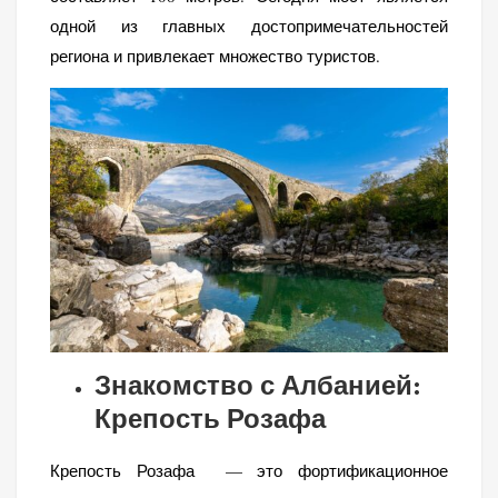
одной из главных достопримечательностей
региона и привлекает множество туристов.
Знакомство с Албанией:
Крепость Розафа
Крепость Розафа
— это фортификационное