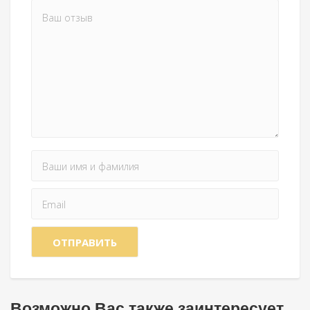
Возможно Вас также заинтересует