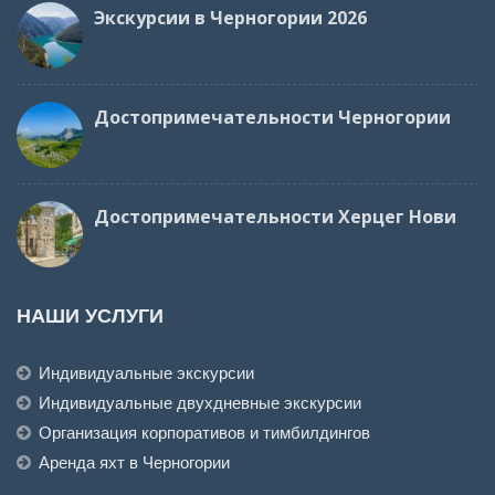
Экскурсии в Черногории 2026
Достопримечательности Черногории
Достопримечательности Херцег Нови
НАШИ УСЛУГИ
Индивидуальные экскурсии
Индивидуальные двухдневные экскурсии
Организация корпоративов и тимбилдингов
Аренда яхт в Черногории