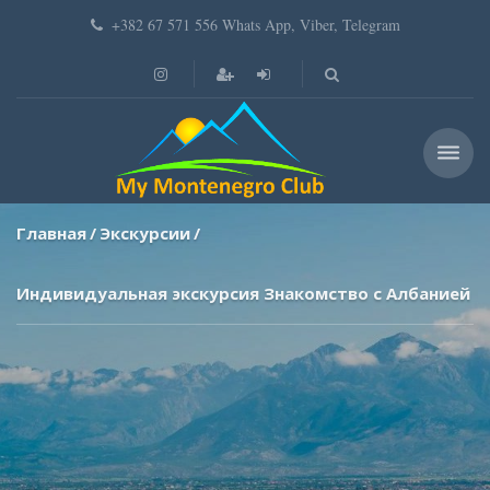
+382 67 571 556 Whats App, Viber, Telegram
Главная
Экскурсии
Индивидуальная экскурсия Знакомство с Албанией