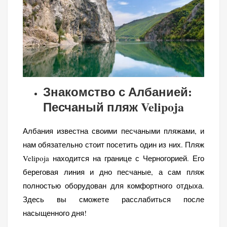
Знакомство с Албанией:
Песчаный пляж Velipoja
Албания известна своими песчаными пляжами, и
нам обязательно стоит посетить один из них. Пляж
Velipoja находится на границе с Черногорией. Его
береговая линия и дно песчаные, а сам пляж
полностью оборудован для комфортного отдыха.
Здесь вы сможете расслабиться после
насыщенного дня!