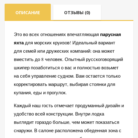
Jeanneau
ОПИСАНИЕ
ОТЗЫВЫ (0)
350
парусная
Это во всех отношениях впечатляющая
яхта
для морских круизов! Идеальный вариант
для семей или дружеских компаний: она может
вместить до 8 человек. Опытный русскоговорящий
шкипер позаботиться о вас и полностью возьмет
на себя управление судном. Вам остается только
корректировать маршрут, выбирая стоянки для
купания, еды и прогулок.
Каждый наш гость отмечает продуманный дизайн и
удобство всей конструкции. Внутри лодка
выглядит гораздо больше, чем может показаться
снаружи. В салоне расположена обеденная зона с