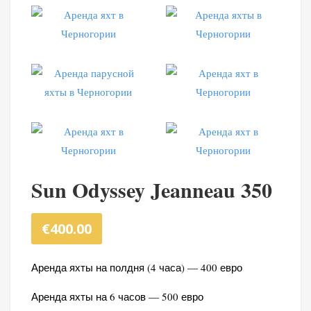
Sun Odyssey Jeanneau 350
€
400.00
Аренда яхты на полдня (4 часа) — 400 евро
Аренда яхты на 6 часов — 500 евро