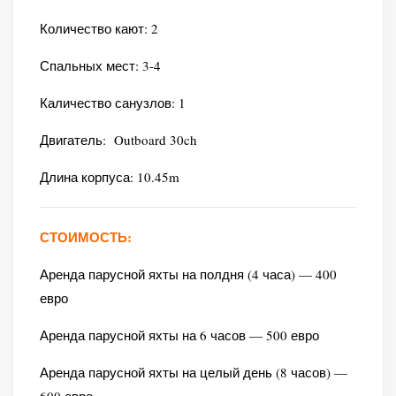
Количество кают: 2
Спальных мест: 3-4
Каличество санузлов: 1
Двигатель: Outboard 30ch
Длина корпуса: 10.45m
СТОИМОСТЬ:
Аренда парусной яхты на полдня (4 часа) — 400
евро
Аренда парусной яхты на 6 часов — 500 евро
Аренда парусной яхты на целый день (8 часов) —