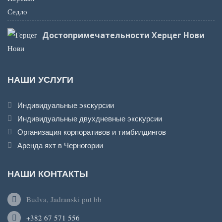
Достопримечательности Херцег Нови
НАШИ УСЛУГИ
Индивидуальные экскурсии
Индивидуальные двухдневные экскурсии
Организация корпоративов и тимбилдингов
Аренда яхт в Черногории
НАШИ КОНТАКТЫ
Budva, Jadranski put bb
+382 67 571 556