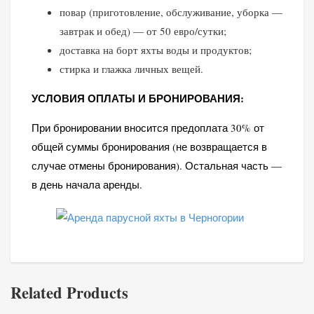
повар (приготовление, обслуживание, уборка —
завтрак и обед) — от 50 евро/сутки;
доставка на борт яхты воды и продуктов;
стирка и глажка личных вещей.
УСЛОВИЯ ОПЛАТЫ И БРОНИРОВАНИЯ:
При бронировании вносится предоплата 30% от
общей суммы бронирования (не возвращается в
случае отмены бронирования). Остальная часть —
в день начала аренды.
Related Products