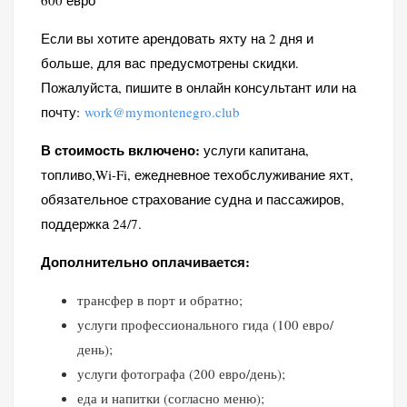
600 евро
Если вы хотите арендовать яхту на 2 дня и
больше, для вас предусмотрены скидки.
Пожалуйста, пишите в онлайн консультант или на
почту:
work@mymontenegro.club
В стоимость включено:
услуги капитана,
топливо,Wi-Fi, ежедневное техобслуживание яхт,
обязательное страхование судна и пассажиров,
поддержка 24/7.
Дополнительно оплачивается:
трансфер в порт и обратно;
услуги профессионального гида (100 евро/
день);
услуги фотографа (200 евро/день);
еда и напитки (согласно меню);