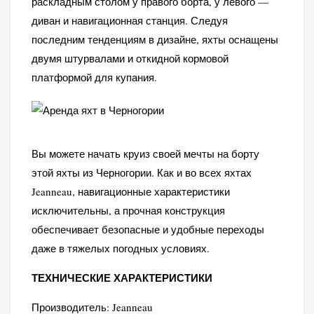
раскладным столом у правого борта, у левого —
диван и навигационная станция. Следуя
последним тенденциям в дизайне, яхты оснащены
двумя штурвалами и откидной кормовой
платформой для купания.
Вы можете начать круиз своей мечты на борту
этой яхты из Черногории. Как и во всех яхтах
Jeanneau, навигационные характеристики
исключительны, а прочная конструкция
обеспечивает безопасные и удобные переходы
даже в тяжелых погодных условиях.
ТЕХНИЧЕСКИЕ ХАРАКТЕРИСТИКИ
Производитель: Jeanneau