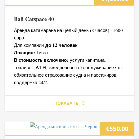
Bali Catspace 40
Аренда катамарана на целый день (8 часов)– 1600
евро
до 12 человек
Для компании
Локация:
Тиват
В стоимость включено:
услуги капитана,
топливо, Wi-Fi, ежедневное техобслуживание яхт,
обязательное страхование судна и пассажиров,
поддержка 24/7.
ПОКАЗАТЬ
€
550.00