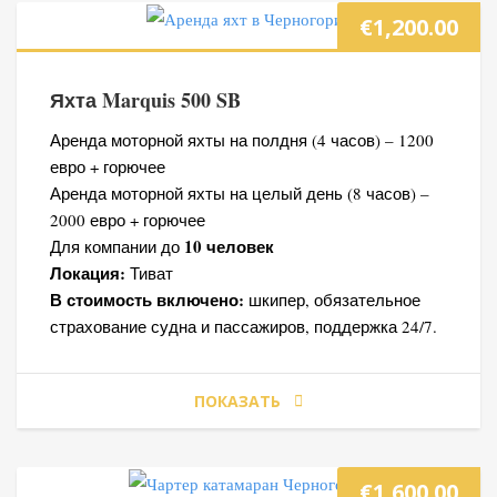
€
1,200.00
Яхта Marquis 500 SB
Аренда моторной яхты на полдня (4 часов) – 1200
евро + горючее
Аренда моторной яхты на целый день (8 часов) –
2000 евро + горючее
10 человек
Для компании до
Локация:
Тиват
В стоимость включено:
шкипер, обязательное
страхование судна и пассажиров, поддержка 24/7.
ПОКАЗАТЬ
€
1,600.00