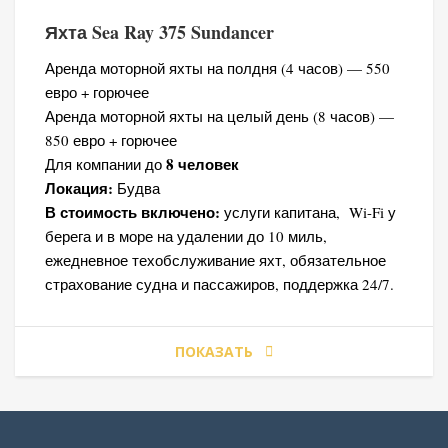
Яхта Sea Ray 375 Sundancer
Аренда моторной яхты на полдня (4 часов) — 550
евро + горючее
Аренда моторной яхты на целый день (8 часов) —
850 евро + горючее
8 человек
Для компании до
Локация:
Будва
В стоимость включено:
услуги капитана, Wi-Fi у
берега и в море на удалении до 10 миль,
ежедневное техобслуживание яхт, обязательное
страхование судна и пассажиров, поддержка 24/7.
ПОКАЗАТЬ