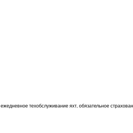
, ежедневное техобслуживание яхт, обязательное страхован