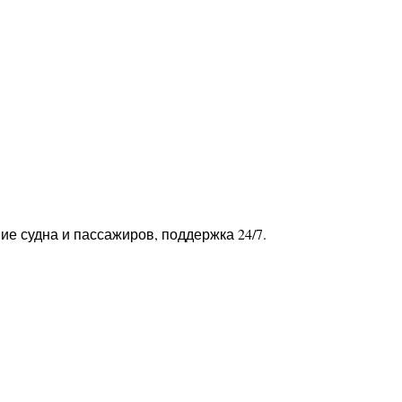
ие судна и пассажиров, поддержка 24/7.