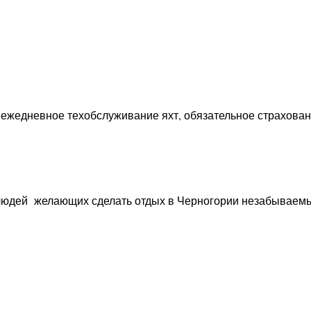
, ежедневное техобслуживание яхт, обязательное страхован
 людей желающих сделать отдых в Черногории незабываемы