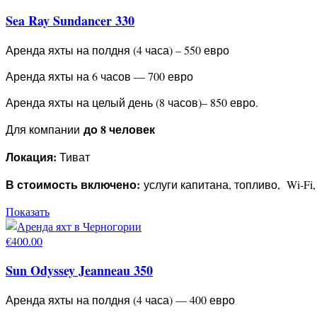
Sea Ray Sundancer 330
Аренда яхты на полдня (4 часа) – 550 евро
Аренда яхты на 6 часов — 700 евро
Аренда яхты на целый день (8 часов)– 850 евро.
до 8 человек
Для компании
Локация:
Тиват
В стоимость включено:
услуги капитана, топливо, Wi-Fi
Показать
€
400.00
Sun Odyssey Jeanneau 350
Аренда яхты на полдня (4 часа) — 400 евро