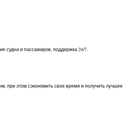
ие судна и пассажиров, поддержка 24/7.
м, при этом сэкономить свое время и получить лучшее