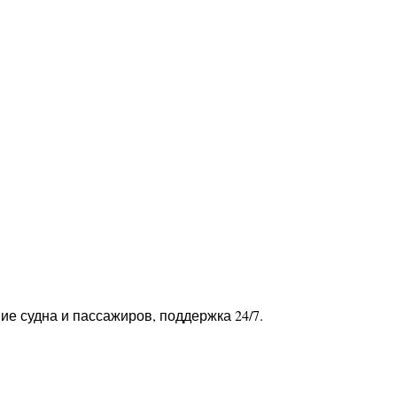
ие судна и пассажиров, поддержка 24/7.