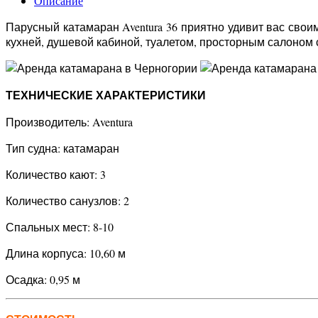
Описание
Парусный катамаран Aventura 36 приятно удивит вас сво
кухней, душевой кабиной, туалетом, просторным салоном 
ТЕХНИЧЕСКИЕ ХАРАКТЕРИСТИКИ
Производитель: Aventura
Тип судна: катамаран
Количество кают: 3
Количество санузлов: 2
Спальных мест: 8-10
Длина корпуса: 10,60 м
Осадка: 0,95 м