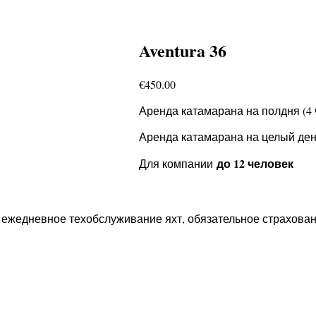
Aventura 36
€
450.00
Аренда катамарана на полдня (4 
Аренда катамарана на целый день
до 12 человек
Для компании
, ежедневное техобслуживание яхт, обязательное страхован