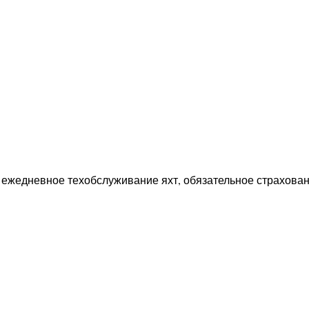
, ежедневное техобслуживание яхт, обязательное страхован