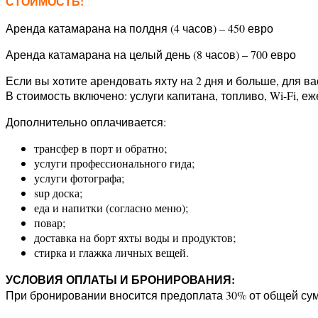
СТОИМОСТЬ:
Аренда катамарана на полдня (4 часов) – 450 евро
Аренда катамарана на целый день (8 часов) – 700 евро
Если вы хотите арендовать яхту на 2 дня и больше, для в
В стоимость включено: услуги капитана, топливо, Wi-Fi, 
Дополнительно оплачивается:
трансфер в порт и обратно;
услуги профессионального гида;
услуги фотографа;
sup доска;
еда и напитки (согласно меню);
повар;
доставка на борт яхты воды и продуктов;
стирка и глажка личных вещей.
УСЛОВИЯ ОПЛАТЫ И БРОНИРОВАНИЯ:
При бронировании вносится предоплата 30% от общей сум