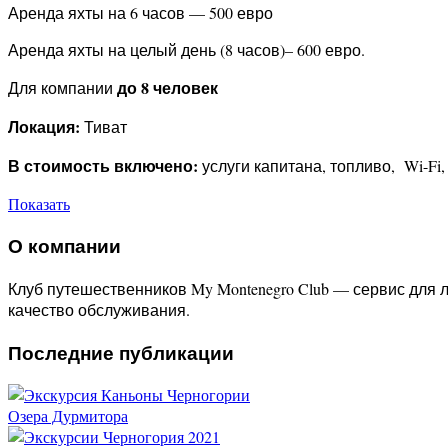
Аренда яхты на 6 часов — 500 евро
Аренда яхты на целый день (8 часов)– 600 евро.
до 8 человек
Для компании
Локация:
Тиват
В стоимость включено:
услуги капитана, топливо, Wi-Fi
Показать
О компании
Клуб путешественников My Montenegro Club — сервис для
качество обслуживания.
Последние публикации
Озера Дурмитора