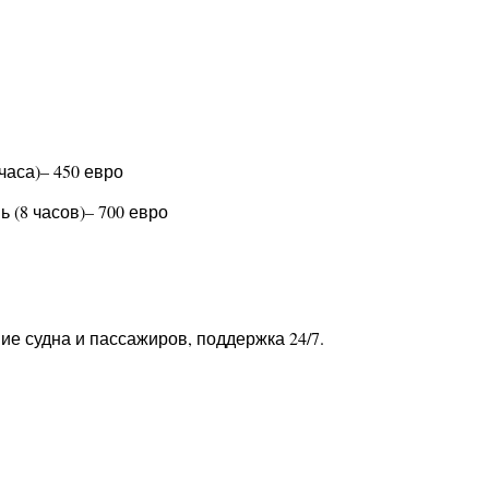
часа)– 450 евро
 (8 часов)– 700 евро
ие судна и пассажиров, поддержка 24/7.