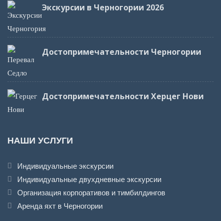
Экскурсии в Черногории 2026
Достопримечательности Черногории
Достопримечательности Херцег Нови
НАШИ УСЛУГИ
Индивидуальные экскурсии
Индивидуальные двухдневные экскурсии
Организация корпоративов и тимбилдингов
Аренда яхт в Черногории