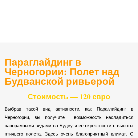
Параглайдинг в
Черногории: Полет над
Будванской ривьерой
Стоимость — 120 евро
Выбрав такой вид активности, как Параглайдинг в
Черногории, вы получите возможность насладиться
панорамными видами на Будву и ее окрестности с высоты
птичьего полета. Здесь очень благоприятный климат. С