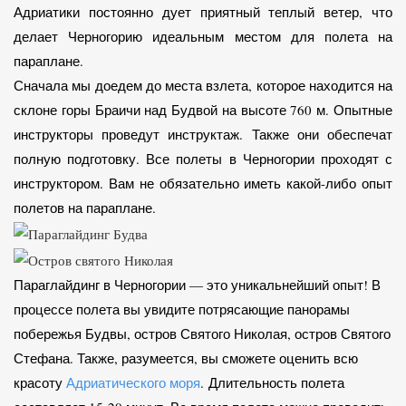
Адриатики постоянно дует приятный теплый ветер, что
делает Черногорию идеальным местом для полета на
параплане.
Сначала мы доедем до места взлета, которое находится на
склоне горы Браичи над Будвой на высоте 760 м. Опытные
инструкторы проведут инструктаж. Также они обеспечат
полную подготовку. Все полеты в Черногории проходят с
инструктором. Вам не обязательно иметь какой-либо опыт
полетов на параплане.
Параглайдинг в Черногории — это уникальнейший опыт! В
процессе полета вы увидите потрясающие панорамы
побережья Будвы, остров Святого Николая, остров Святого
Стефана. Также, разумеется, вы сможете оценить всю
красоту
Адриатического моря
. Длительность полета