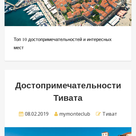
Топ 10 достопримечательностей и интересных
мест
Достопримечательности
Тивата
08.02.2019
mymonteclub
Тиват