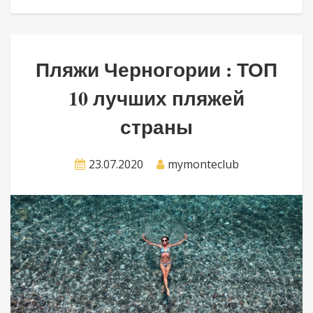
Пляжи Черногории : ТОП
10 лучших пляжей
страны
23.07.2020
mymonteclub