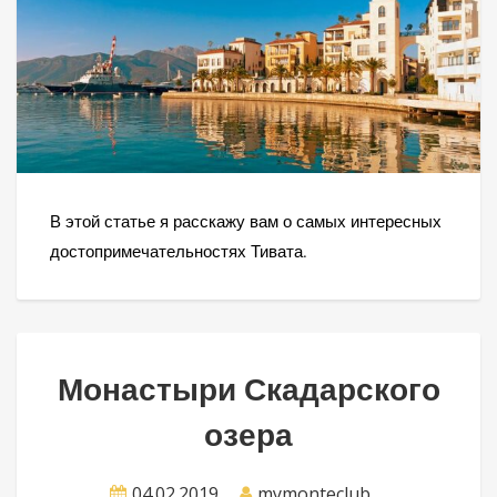
В этой статье я расскажу вам о самых интересных
достопримечательностях Тивата.
Монастыри Скадарского
озера
04.02.2019
mymonteclub