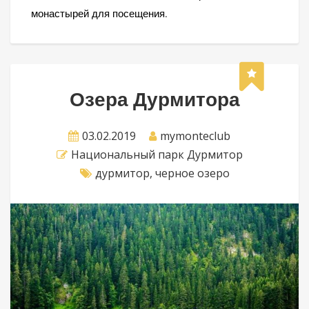
монастырей для посещения.
Озера Дурмитора
03.02.2019
mymonteclub
Национальный парк Дурмитор
дурмитор
,
черное озеро