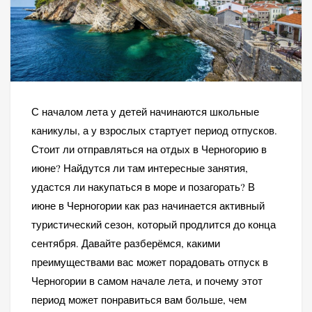
С началом лета у детей начинаются школьные
каникулы, а у взрослых стартует период отпусков.
Стоит ли отправляться на отдых в Черногорию в
июне? Найдутся ли там интересные занятия,
удастся ли накупаться в море и позагорать? В
июне в Черногории как раз начинается активный
туристический сезон, который продлится до конца
сентября. Давайте разберёмся, какими
преимуществами вас может порадовать отпуск в
Черногории в самом начале лета, и почему этот
период может понравиться вам больше, чем