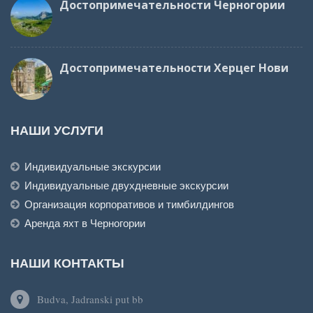
Достопримечательности Черногории
Достопримечательности Херцег Нови
НАШИ УСЛУГИ
Индивидуальные экскурсии
Индивидуальные двухдневные экскурсии
Организация корпоративов и тимбилдингов
Аренда яхт в Черногории
НАШИ КОНТАКТЫ
Budva, Jadranski put bb