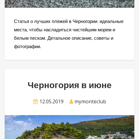
Статья о лучших пляжей в Черногории: идеальные
места, чтобы насладиться чистейшим морем и
белым песком. Детальное описание, советы и
фотографии.
Черногория в июне
12.05.2019
mymonteclub