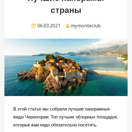
страны
06.03.2021
mymonteclub
В этой статье мы собрали лучшие панорамные
виды Черногории. Топ лучших обзорных площадок,
которые вам надо обязательно посетить.