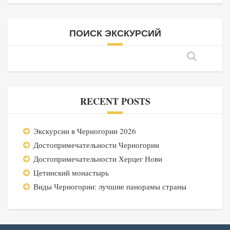
ПОИСК ЭКСКУРСИЙ
RECENT POSTS
Экскурсии в Черногории 2026
Достопримечательности Черногории
Достопримечательности Херцег Нови
Цетинский монастырь
Виды Черногории: лучшие панорамы страны